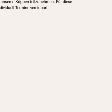
unseren Krippen teilzunehmen. Für diese
viduell Termine vereinbart.