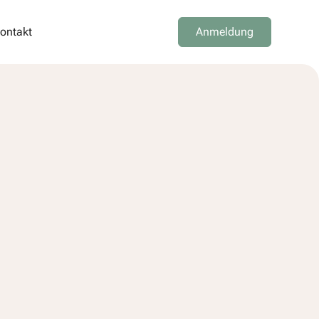
ontakt
Anmeldung