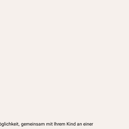
glichkeit, gemeinsam mit Ihrem Kind an einer