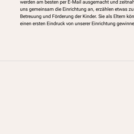
werden am besten per E-Mail ausgemacht und zeitnah
uns gemeinsam die Einrichtung an, erzählen etwas zu 
Betreuung und Förderung der Kinder. Sie als Eltern kö
einen ersten Eindruck von unserer Einrichtung gewinn