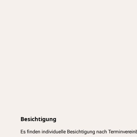
Besichtigung
Es finden individuelle Besichtigung nach Terminverein